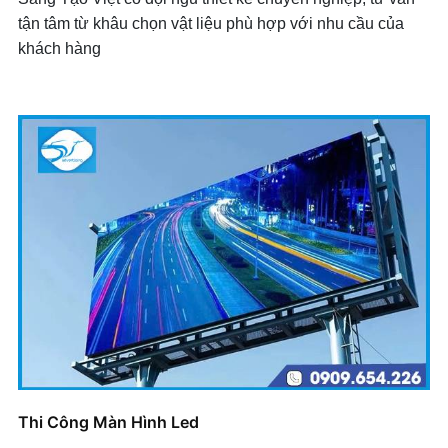
tận tâm từ khâu chọn vật liệu phù hợp với nhu cầu của
khách hàng
Thi Công Màn Hình Led