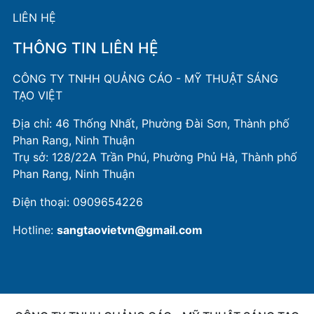
LIÊN HỆ
THÔNG TIN LIÊN HỆ
CÔNG TY TNHH QUẢNG CÁO - MỸ THUẬT SÁNG
TẠO VIỆT
Địa chỉ: 46 Thống Nhất, Phường Đài Sơn, Thành phố
Phan Rang, Ninh Thuận
Trụ sở: 128/22A Trần Phú, Phường Phủ Hà, Thành phố
Phan Rang, Ninh Thuận
Điện thoại:
0909654226
Hotline:
sangtaovietvn@gmail.com