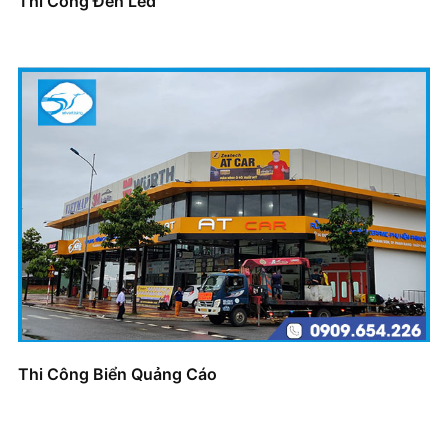
Thi Công Đèn Led
Thi Công Biển Quảng Cáo