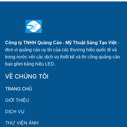
Công ty TNHH Quảng Cáo - Mỹ Thuật Sáng Tạo Việt
-
đơn vị quảng cáo uy tín của các thương hiệu quốc tế và
trong nước với các dịch vụ thiết kế và thi công quảng cáo
bao gồm bảng hiệu LED.
VỀ CHÚNG TÔI
TRANG CHỦ
GIỚI THIỆU
DỊCH VỤ
THƯ VIỆN ẢNH