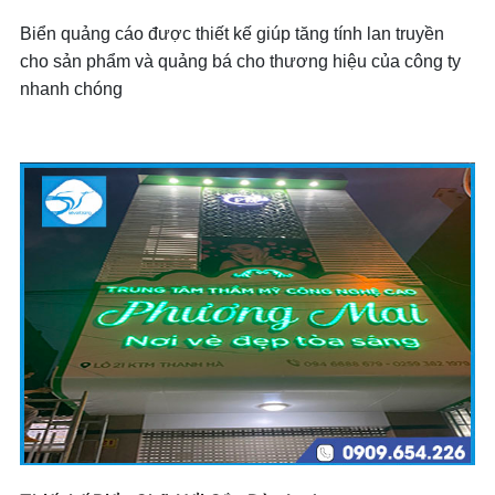
Biển quảng cáo được thiết kế giúp tăng tính lan truyền
cho sản phẩm và quảng bá cho thương hiệu của công ty
nhanh chóng