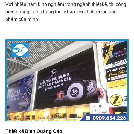
Với nhiều năm kinh nghiệm trong ngành thiết kế, thi công
biển quảng cáo, chúng tôi tự hào với chất lượng sản
phẩm của mình
Thiết kế Biển Quảng Cáo