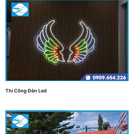
Thi Công Đèn Led